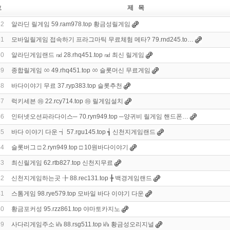
호
제 목
52
알라딘 릴게임 59.ram978.top 황금성릴게임
51
모바일릴게임 접속하기 프라그마틱 무료체험 메타? 79.rnd245.to…
50
알라딘게임랜드 ㎭ 28.rhq451.top ㎭ 최신 릴게임
49
종합릴게임 ㆀ 49.rhq451.top ㆀ 슬롯머신 무료게임
48
바다이야기 무료 37.ryp383.top 슬롯추천
47
럭키세븐 ㉺ 22.rcy714.top ㉺ 릴게임설치
46
인터넷오션파라다이스─ 70.ryn949.top ─양귀비 릴게임 핸드폰…
45
바다 이야기 다운 ┪ 57.rgu145.top ┪ 신천지게임랜드
44
슬롯버그 □ 2.ryn949.top □ 10원바다이야기
43
최신릴게임 62.rtb827.top 신천지무료
42
신천지게임하는곳 ╊ 88.rec131.top ╊ 백경게임랜드
41
스톰게임 98.rye579.top 모바일 바다 이야기 다운
40
황금포커성 95.rzz861.top 야마토카지노
39
사다리게임주소 ㎪ 88.rsg511.top ㎪ 황금성오리지널