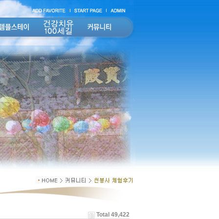
Total 49,422