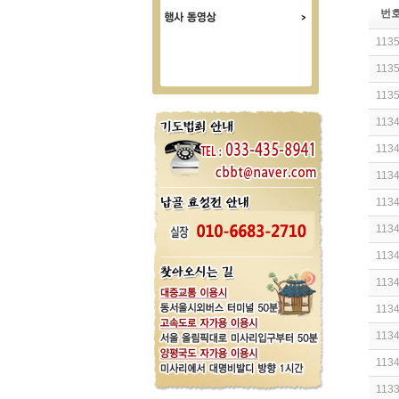
번
113
113
113
113
113
113
113
113
113
113
113
113
113
113