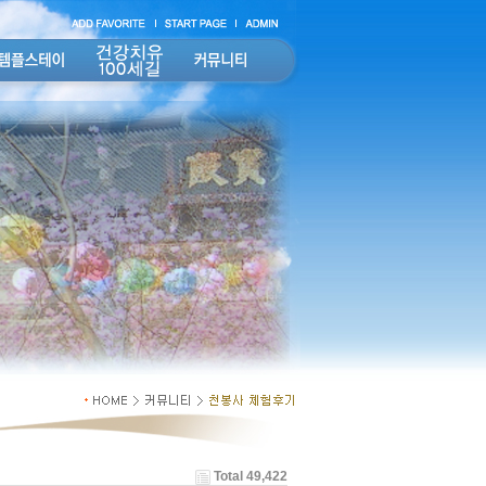
Total 49,422