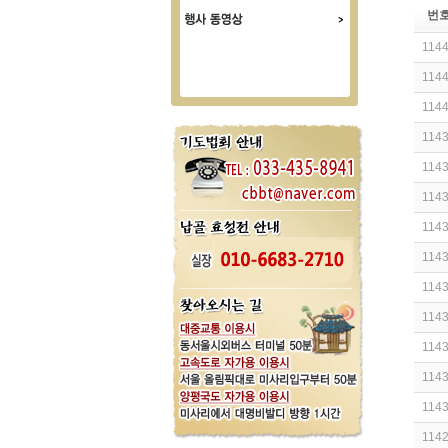
번
114
114
114
114
114
114
114
114
114
114
114
114
114
114