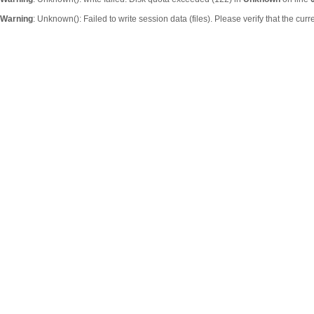
Warning
: Unknown(): Failed to write session data (files). Please verify that the curr