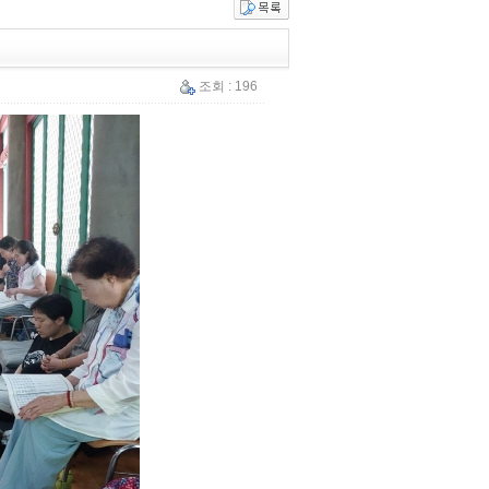
조회 : 196