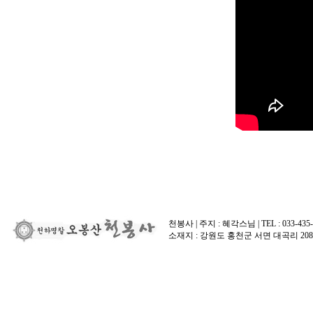
천봉사 | 주지 : 혜각스님 | TEL : 033-435-
소재지 : 강원도 홍천군 서면 대곡리 208-3 | E-